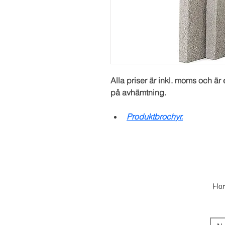
Alla priser är inkl. moms och är 
på avhämtning.
Produktbrochyr.
Har