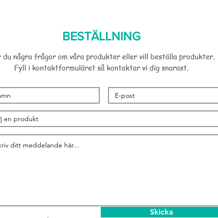
BESTÄLLNING
 du några frågor om våra produkter eller vill beställa produkter.
Fyll i kontaktformuläret så kontaktar vi dig snarast.
Skicka