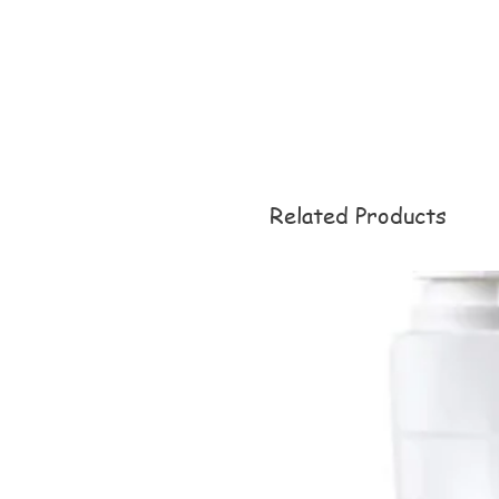
Related Products