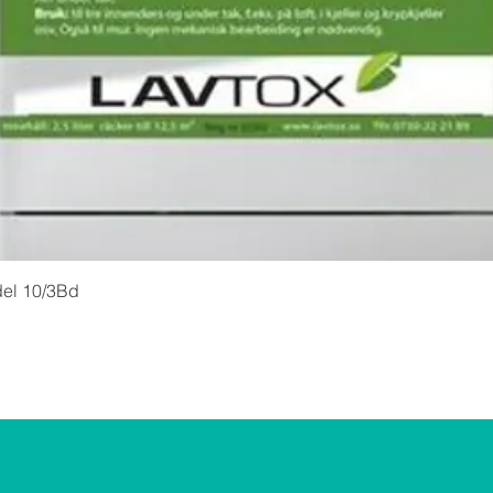
del 10/3Bd