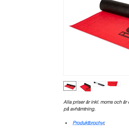
Alla priser är inkl. moms och är 
på avhämtning.
Produktbrochyr
.