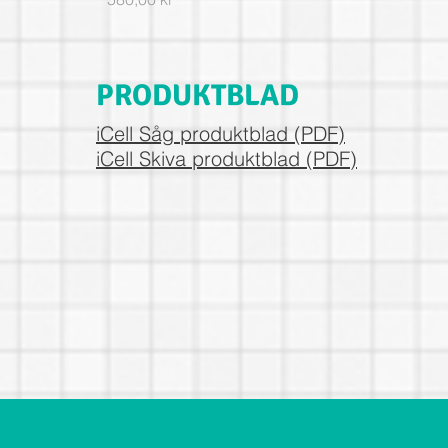
PRODUKTBLAD
iCell Såg produktblad (PDF)
iCell Skiva produktblad (PDF)